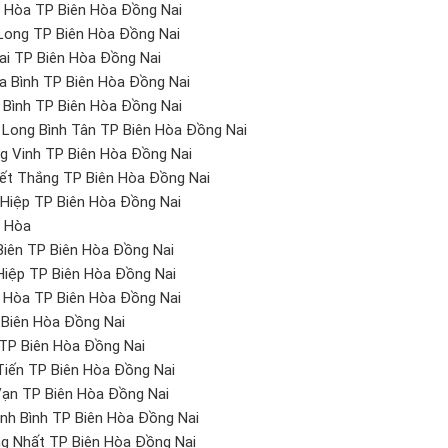
 Hòa TP Biên Hòa Đồng Nai
Long TP Biên Hòa Đồng Nai
ai TP Biên Hòa Đồng Nai
a Bình TP Biên Hòa Đồng Nai
 Bình TP Biên Hòa Đồng Nai
 Long Bình Tân TP Biên Hòa Đồng Nai
g Vinh TP Biên Hòa Đồng Nai
ết Thắng TP Biên Hòa Đồng Nai
Hiệp TP Biên Hòa Đồng Nai
m Hòa
Biên TP Biên Hòa Đồng Nai
Hiệp TP Biên Hòa Đồng Nai
 Hòa TP Biên Hòa Đồng Nai
 Biên Hòa Đồng Nai
 TP Biên Hòa Đồng Nai
Tiến TP Biên Hòa Đồng Nai
ạn TP Biên Hòa Đồng Nai
nh Bình TP Biên Hòa Đồng Nai
g Nhất TP Biên Hòa Đồng Nai