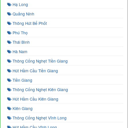
Hạ Long
Quảng Ninh
Thông Hút Bể Phốt
Phú Thọ
Thái Bình
Hà Nam
Thông Cống Nghẹt Tiền Giang
Hút Hầm Cầu Tiền Giang
Tiền Giang
Thông Cống Nghẹt Kiên Giang
Hút Hầm Cầu Kiên Giang
Kiên Giang
Thông Cống Nghẹt Vĩnh Long
Hút Hầm Cầu Vĩnh Long