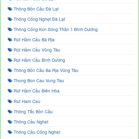
Thông Bồn Cầu Đà Lạt
Thông Cống Nghẹt Đà Lạt
Thông Cống Kcn Sóng Thần 1 Bình Dương
Rút Hầm Cầu Bà Rịa
Rút Hầm Cầu Vũng Tàu
Rút Hầm Cầu Bình Dương
Thông Bồn Cầu Ba Rịa Vũng Tàu
Thong Bon Cau Vung Tau
Rút Hầm Cầu Biên Hòa
Rut Ham Cau
Thông Tắc Bồn Cầu
Thông Cầu Nghẹt
Thông Cầu Cống Nghẹt