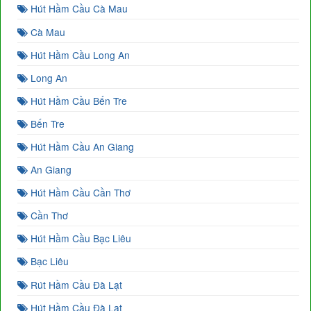
Hút Hầm Cầu Cà Mau
Cà Mau
Hút Hầm Cầu Long An
Long An
Hút Hầm Cầu Bến Tre
Bến Tre
Hút Hầm Cầu An Giang
An Giang
Hút Hầm Cầu Cần Thơ
Cần Thơ
Hút Hầm Cầu Bạc Liêu
Bạc Liêu
Rút Hầm Cầu Đà Lạt
Hút Hầm Cầu Đà Lạt