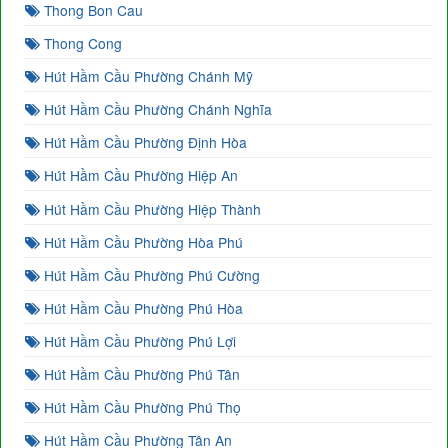
Thong Bon Cau
Thong Cong
Hút Hầm Cầu Phường Chánh Mỹ
Hút Hầm Cầu Phường Chánh Nghĩa
Hút Hầm Cầu Phường Định Hòa
Hút Hầm Cầu Phường Hiệp An
Hút Hầm Cầu Phường Hiệp Thành
Hút Hầm Cầu Phường Hòa Phú
Hút Hầm Cầu Phường Phú Cường
Hút Hầm Cầu Phường Phú Hòa
Hút Hầm Cầu Phường Phú Lợi
Hút Hầm Cầu Phường Phú Tân
Hút Hầm Cầu Phường Phú Thọ
Hút Hầm Cầu Phường Tân An