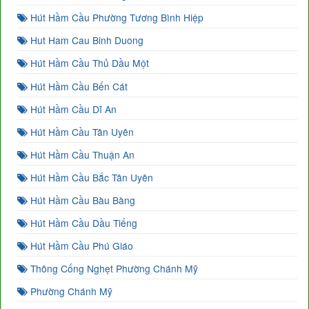
Hút Hầm Cầu Phường Tương Bình Hiệp
Hut Ham Cau Binh Duong
Hút Hầm Cầu Thủ Dầu Một
Hút Hầm Cầu Bến Cát
Hút Hầm Cầu Dĩ An
Hút Hầm Cầu Tân Uyên
Hút Hầm Cầu Thuận An
Hút Hầm Cầu Bắc Tân Uyên
Hút Hầm Cầu Bàu Bàng
Hút Hầm Cầu Dầu Tiếng
Hút Hầm Cầu Phú Giáo
Thông Cống Nghẹt Phường Chánh Mỹ
Phường Chánh Mỹ