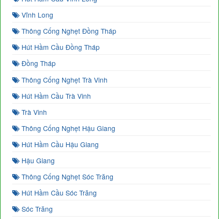
Vĩnh Long
Thông Cống Nghẹt Đồng Tháp
Hút Hầm Cầu Đồng Tháp
Đồng Tháp
Thông Cống Nghẹt Trà Vinh
Hút Hầm Cầu Trà Vinh
Trà Vinh
Thông Cống Nghẹt Hậu Giang
Hút Hầm Cầu Hậu Giang
Hậu Giang
Thông Cống Nghẹt Sóc Trăng
Hút Hầm Cầu Sóc Trăng
Sóc Trăng