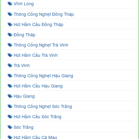
Vĩnh Long
Thông Cống Nghẹt Đồng Tháp
Hút Hầm Cầu Đồng Tháp
Đồng Tháp
Thông Cống Nghẹt Trà Vinh
Hút Hầm Cầu Trà Vinh
Trà Vinh
Thông Cống Nghẹt Hậu Giang
Hút Hầm Cầu Hậu Giang
Hậu Giang
Thông Cống Nghẹt Sóc Trăng
Hút Hầm Cầu Sóc Trăng
Sóc Trăng
Hút Hầm Cầu Cà Mau