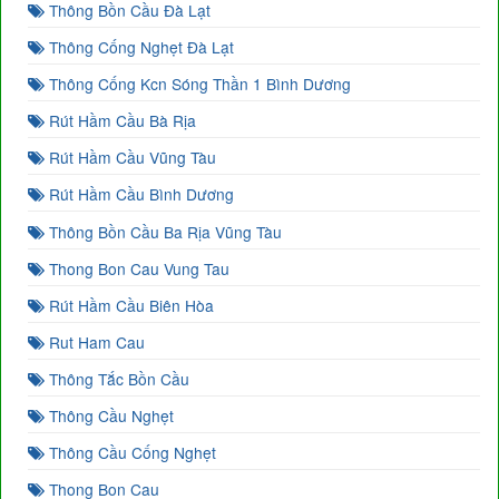
Thông Bồn Cầu Đà Lạt
Thông Cống Nghẹt Đà Lạt
Thông Cống Kcn Sóng Thần 1 Bình Dương
Rút Hầm Cầu Bà Rịa
Rút Hầm Cầu Vũng Tàu
Rút Hầm Cầu Bình Dương
Thông Bồn Cầu Ba Rịa Vũng Tàu
Thong Bon Cau Vung Tau
Rút Hầm Cầu Biên Hòa
Rut Ham Cau
Thông Tắc Bồn Cầu
Thông Cầu Nghẹt
Thông Cầu Cống Nghẹt
Thong Bon Cau