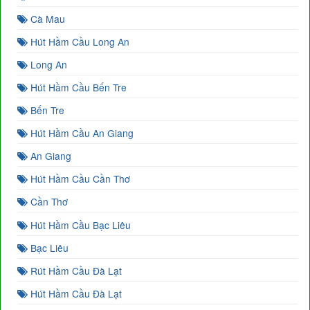
Cà Mau
Hút Hầm Cầu Long An
Long An
Hút Hầm Cầu Bến Tre
Bến Tre
Hút Hầm Cầu An Giang
An Giang
Hút Hầm Cầu Cần Thơ
Cần Thơ
Hút Hầm Cầu Bạc Liêu
Bạc Liêu
Rút Hầm Cầu Đà Lạt
Hút Hầm Cầu Đà Lạt