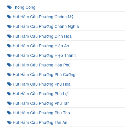
Thong Cong
Hút Hầm Cầu Phường Chánh Mỹ
Hút Hầm Cầu Phường Chánh Nghĩa
Hút Hầm Cầu Phường Định Hòa
Hút Hầm Cầu Phường Hiệp An
Hút Hầm Cầu Phường Hiệp Thành
Hút Hầm Cầu Phường Hòa Phú
Hút Hầm Cầu Phường Phú Cường
Hút Hầm Cầu Phường Phú Hòa
Hút Hầm Cầu Phường Phú Lợi
Hút Hầm Cầu Phường Phú Tân
Hút Hầm Cầu Phường Phú Thọ
Hút Hầm Cầu Phường Tân An