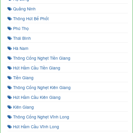
Quảng Ninh
Thông Hút Bể Phốt
Phú Thọ
Thái Bình
Hà Nam
Thông Cống Nghẹt Tiền Giang
Hút Hầm Cầu Tiền Giang
Tiền Giang
Thông Cống Nghẹt Kiên Giang
Hút Hầm Cầu Kiên Giang
Kiên Giang
Thông Cống Nghẹt Vĩnh Long
Hút Hầm Cầu Vĩnh Long