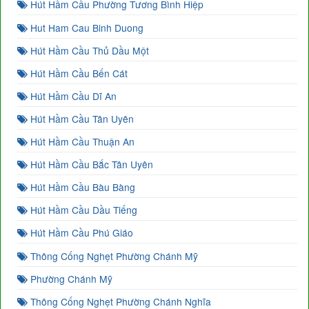
Hút Hầm Cầu Phường Tương Bình Hiệp
Hut Ham Cau Binh Duong
Hút Hầm Cầu Thủ Dầu Một
Hút Hầm Cầu Bến Cát
Hút Hầm Cầu Dĩ An
Hút Hầm Cầu Tân Uyên
Hút Hầm Cầu Thuận An
Hút Hầm Cầu Bắc Tân Uyên
Hút Hầm Cầu Bàu Bàng
Hút Hầm Cầu Dầu Tiếng
Hút Hầm Cầu Phú Giáo
Thông Cống Nghẹt Phường Chánh Mỹ
Phường Chánh Mỹ
Thông Cống Nghẹt Phường Chánh Nghĩa