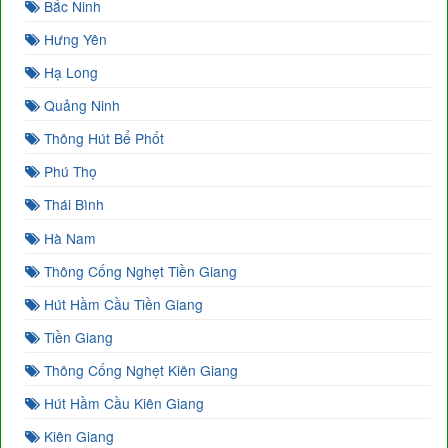
Bắc Ninh
Hưng Yên
Hạ Long
Quảng Ninh
Thông Hút Bể Phốt
Phú Thọ
Thái Bình
Hà Nam
Thông Cống Nghẹt Tiền Giang
Hút Hầm Cầu Tiền Giang
Tiền Giang
Thông Cống Nghẹt Kiên Giang
Hút Hầm Cầu Kiên Giang
Kiên Giang