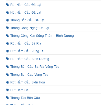
Rút Hầm Cầu Đà Lạt
Hút Hầm Cầu Đà Lạt
Thông Bồn Cầu Đà Lạt
Thông Cống Nghẹt Đà Lạt
Thông Cống Kcn Sóng Thần 1 Bình Dương
Rút Hầm Cầu Bà Rịa
Rút Hầm Cầu Vũng Tàu
Rút Hầm Cầu Bình Dương
Thông Bồn Cầu Ba Rịa Vũng Tàu
Thong Bon Cau Vung Tau
Rút Hầm Cầu Biên Hòa
Rut Ham Cau
Thông Tắc Bồn Cầu