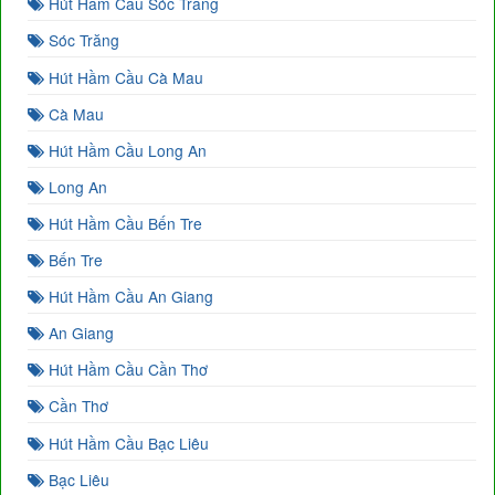
Hút Hầm Cầu Sóc Trăng
Sóc Trăng
Hút Hầm Cầu Cà Mau
Cà Mau
Hút Hầm Cầu Long An
Long An
Hút Hầm Cầu Bến Tre
Bến Tre
Hút Hầm Cầu An Giang
An Giang
Hút Hầm Cầu Cần Thơ
Cần Thơ
Hút Hầm Cầu Bạc Liêu
Bạc Liêu