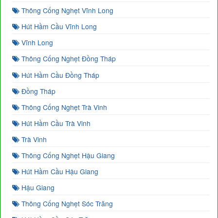
Thông Cống Nghẹt Vĩnh Long
Hút Hầm Cầu Vĩnh Long
Vĩnh Long
Thông Cống Nghẹt Đồng Tháp
Hút Hầm Cầu Đồng Tháp
Đồng Tháp
Thông Cống Nghẹt Trà Vinh
Hút Hầm Cầu Trà Vinh
Trà Vinh
Thông Cống Nghẹt Hậu Giang
Hút Hầm Cầu Hậu Giang
Hậu Giang
Thông Cống Nghẹt Sóc Trăng