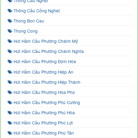
Thông Cầu Nghẹt
Thông Cầu Cống Nghẹt
Thong Bon Cau
Thong Cong
Hút Hầm Cầu Phường Chánh Mỹ
Hút Hầm Cầu Phường Chánh Nghĩa
Hút Hầm Cầu Phường Định Hòa
Hút Hầm Cầu Phường Hiệp An
Hút Hầm Cầu Phường Hiệp Thành
Hút Hầm Cầu Phường Hòa Phú
Hút Hầm Cầu Phường Phú Cường
Hút Hầm Cầu Phường Phú Hòa
Hút Hầm Cầu Phường Phú Lợi
Hút Hầm Cầu Phường Phú Tân