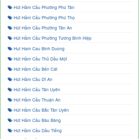
Hút Hầm Cầu Phường Phú Tân
Hút Hầm Cầu Phường Phú Thọ
Hút Hầm Cầu Phường Tân An
Hút Hầm Cầu Phường Tương Bình Hiệp
Hut Ham Cau Binh Duong
Hút Hầm Cầu Thủ Dầu Một
Hút Hầm Cầu Bến Cát
Hút Hầm Cầu Dĩ An
Hút Hầm Cầu Tân Uyên
Hút Hầm Cầu Thuận An
Hút Hầm Cầu Bắc Tân Uyên
Hút Hầm Cầu Bàu Bàng
Hút Hầm Cầu Dầu Tiếng