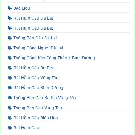
Bạc Liêu
Rút Hầm Cầu Đà Lạt
Hút Hầm Cầu Đà Lạt
Thông Bồn Cầu Đà Lạt
Thông Cống Nghẹt Đà Lạt
Thông Cống Kcn Sóng Thần 1 Bình Dương
Rút Hầm Cầu Bà Rịa
Rút Hầm Cầu Vũng Tàu
Rút Hầm Cầu Bình Dương
Thông Bồn Cầu Ba Rịa Vũng Tàu
Thong Bon Cau Vung Tau
Rút Hầm Cầu Biên Hòa
Rut Ham Cau