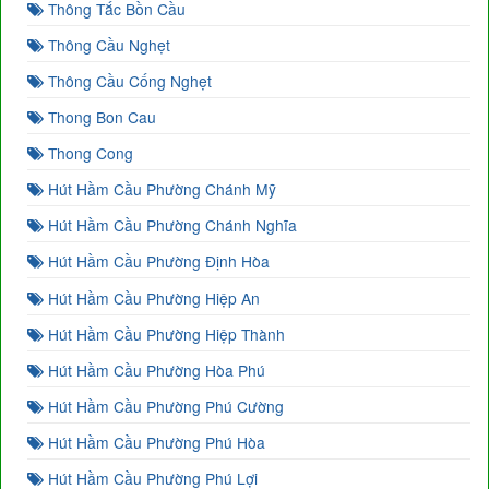
Thông Tắc Bồn Cầu
Thông Cầu Nghẹt
Thông Cầu Cống Nghẹt
Thong Bon Cau
Thong Cong
Hút Hầm Cầu Phường Chánh Mỹ
Hút Hầm Cầu Phường Chánh Nghĩa
Hút Hầm Cầu Phường Định Hòa
Hút Hầm Cầu Phường Hiệp An
Hút Hầm Cầu Phường Hiệp Thành
Hút Hầm Cầu Phường Hòa Phú
Hút Hầm Cầu Phường Phú Cường
Hút Hầm Cầu Phường Phú Hòa
Hút Hầm Cầu Phường Phú Lợi