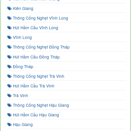
Kiên Giang
Thông Cống Nghẹt Vĩnh Long
Hút Hầm Cầu Vĩnh Long
Vĩnh Long
Thông Cống Nghẹt Đồng Tháp
Hút Hầm Cầu Đồng Tháp
Đồng Tháp
Thông Cống Nghẹt Trà Vinh
Hút Hầm Cầu Trà Vinh
Trà Vinh
Thông Cống Nghẹt Hậu Giang
Hút Hầm Cầu Hậu Giang
Hậu Giang