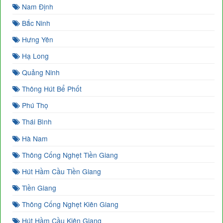
Nam Định
Bắc Ninh
Hưng Yên
Hạ Long
Quảng Ninh
Thông Hút Bể Phốt
Phú Thọ
Thái Bình
Hà Nam
Thông Cống Nghẹt Tiền Giang
Hút Hầm Cầu Tiền Giang
Tiền Giang
Thông Cống Nghẹt Kiên Giang
Hút Hầm Cầu Kiên Giang