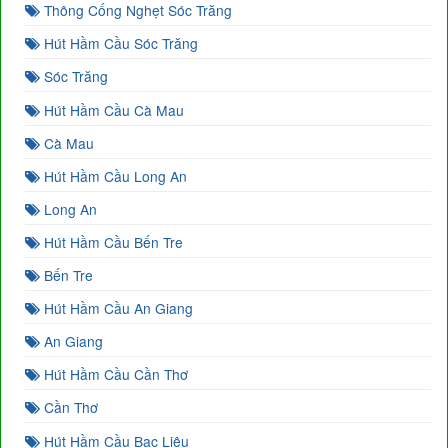
Thông Cống Nghẹt Sóc Trăng
Hút Hầm Cầu Sóc Trăng
Sóc Trăng
Hút Hầm Cầu Cà Mau
Cà Mau
Hút Hầm Cầu Long An
Long An
Hút Hầm Cầu Bến Tre
Bến Tre
Hút Hầm Cầu An Giang
An Giang
Hút Hầm Cầu Cần Thơ
Cần Thơ
Hút Hầm Cầu Bạc Liêu