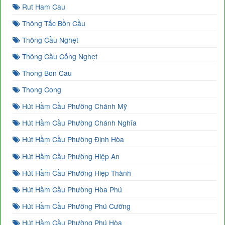
Rut Ham Cau
Thông Tắc Bồn Cầu
Thông Cầu Nghẹt
Thông Cầu Cống Nghẹt
Thong Bon Cau
Thong Cong
Hút Hầm Cầu Phường Chánh Mỹ
Hút Hầm Cầu Phường Chánh Nghĩa
Hút Hầm Cầu Phường Định Hòa
Hút Hầm Cầu Phường Hiệp An
Hút Hầm Cầu Phường Hiệp Thành
Hút Hầm Cầu Phường Hòa Phú
Hút Hầm Cầu Phường Phú Cường
Hút Hầm Cầu Phường Phú Hòa