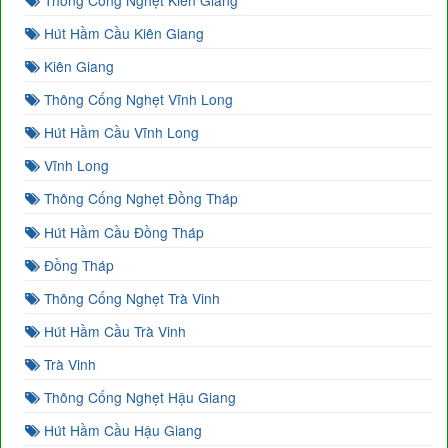
Hút Hầm Cầu Kiên Giang
Kiên Giang
Thông Cống Nghẹt Vĩnh Long
Hút Hầm Cầu Vĩnh Long
Vĩnh Long
Thông Cống Nghẹt Đồng Tháp
Hút Hầm Cầu Đồng Tháp
Đồng Tháp
Thông Cống Nghẹt Trà Vinh
Hút Hầm Cầu Trà Vinh
Trà Vinh
Thông Cống Nghẹt Hậu Giang
Hút Hầm Cầu Hậu Giang