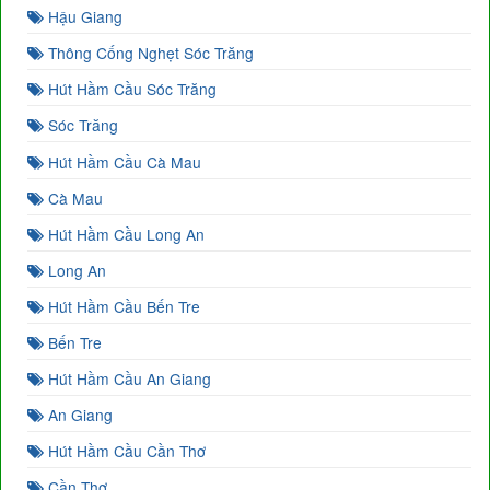
Hậu Giang
Thông Cống Nghẹt Sóc Trăng
Hút Hầm Cầu Sóc Trăng
Sóc Trăng
Hút Hầm Cầu Cà Mau
Cà Mau
Hút Hầm Cầu Long An
Long An
Hút Hầm Cầu Bến Tre
Bến Tre
Hút Hầm Cầu An Giang
An Giang
Hút Hầm Cầu Cần Thơ
Cần Thơ