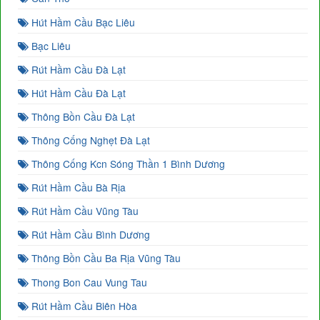
Hút Hầm Cầu Bạc Liêu
Bạc Liêu
Rút Hầm Cầu Đà Lạt
Hút Hầm Cầu Đà Lạt
Thông Bồn Cầu Đà Lạt
Thông Cống Nghẹt Đà Lạt
Thông Cống Kcn Sóng Thần 1 Bình Dương
Rút Hầm Cầu Bà Rịa
Rút Hầm Cầu Vũng Tàu
Rút Hầm Cầu Bình Dương
Thông Bồn Cầu Ba Rịa Vũng Tàu
Thong Bon Cau Vung Tau
Rút Hầm Cầu Biên Hòa