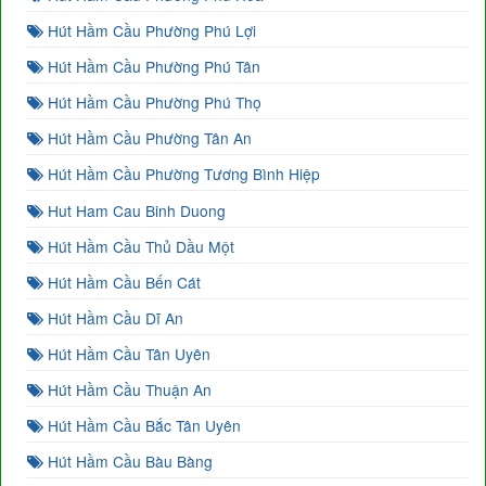
Hút Hầm Cầu Phường Phú Lợi
Hút Hầm Cầu Phường Phú Tân
Hút Hầm Cầu Phường Phú Thọ
Hút Hầm Cầu Phường Tân An
Hút Hầm Cầu Phường Tương Bình Hiệp
Hut Ham Cau Binh Duong
Hút Hầm Cầu Thủ Dầu Một
Hút Hầm Cầu Bến Cát
Hút Hầm Cầu Dĩ An
Hút Hầm Cầu Tân Uyên
Hút Hầm Cầu Thuận An
Hút Hầm Cầu Bắc Tân Uyên
Hút Hầm Cầu Bàu Bàng