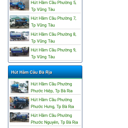
Hút Hầm Cầu Phường 5,
Tp Vũng Tàu
Hút Hầm Cầu Phường 7,
Tp Vũng Tàu
Hút Hầm Cầu Phường 8,
Tp Vũng Tàu
Hút Hầm Cầu Phường 9,
Tp Vũng Tàu
Hút Hầm Cầu Bà Rịa
Hút Hầm Cầu Phường
Phước Hiệp, Tp Bà Rịa
Hút Hầm Cầu Phường
Phước Hưng, Tp Bà Rịa
Hút Hầm Cầu Phường
Phước Nguyên, Tp Bà Rịa