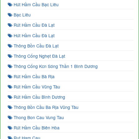
Hút Hầm Cầu Bạc Liêu
Bạc Liêu
Rút Hầm Cầu Đà Lạt
Hút Hầm Cầu Đà Lạt
Thông Bồn Cầu Đà Lạt
Thông Cống Nghẹt Đà Lạt
Thông Cống Kcn Sóng Thần 1 Bình Dương
Rút Hầm Cầu Bà Rịa
Rút Hầm Cầu Vũng Tàu
Rút Hầm Cầu Bình Dương
Thông Bồn Cầu Ba Rịa Vũng Tàu
Thong Bon Cau Vung Tau
Rút Hầm Cầu Biên Hòa
Rut Ham Cau