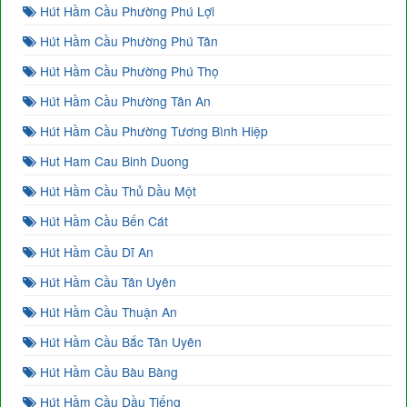
Hút Hầm Cầu Phường Phú Lợi
Hút Hầm Cầu Phường Phú Tân
Hút Hầm Cầu Phường Phú Thọ
Hút Hầm Cầu Phường Tân An
Hút Hầm Cầu Phường Tương Bình Hiệp
Hut Ham Cau Binh Duong
Hút Hầm Cầu Thủ Dầu Một
Hút Hầm Cầu Bến Cát
Hút Hầm Cầu Dĩ An
Hút Hầm Cầu Tân Uyên
Hút Hầm Cầu Thuận An
Hút Hầm Cầu Bắc Tân Uyên
Hút Hầm Cầu Bàu Bàng
Hút Hầm Cầu Dầu Tiếng