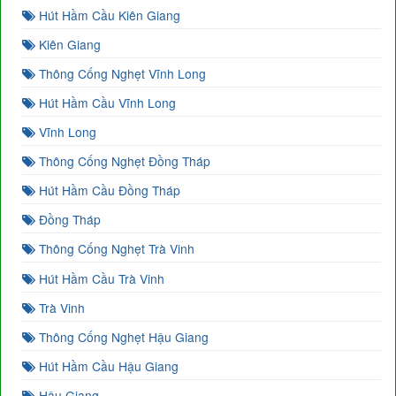
Hút Hầm Cầu Kiên Giang
Kiên Giang
Thông Cống Nghẹt Vĩnh Long
Hút Hầm Cầu Vĩnh Long
Vĩnh Long
Thông Cống Nghẹt Đồng Tháp
Hút Hầm Cầu Đồng Tháp
Đồng Tháp
Thông Cống Nghẹt Trà Vinh
Hút Hầm Cầu Trà Vinh
Trà Vinh
Thông Cống Nghẹt Hậu Giang
Hút Hầm Cầu Hậu Giang
Hậu Giang