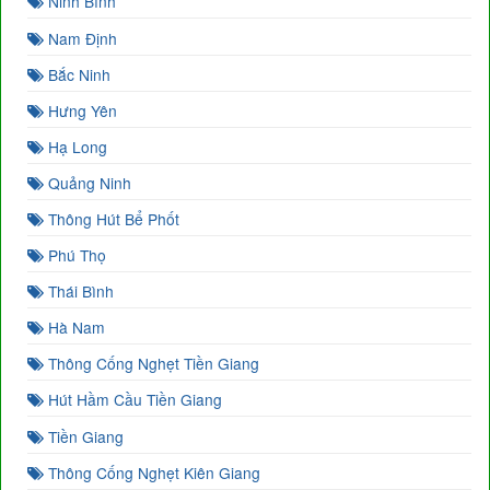
Ninh Bình
Nam Định
Bắc Ninh
Hưng Yên
Hạ Long
Quảng Ninh
Thông Hút Bể Phốt
Phú Thọ
Thái Bình
Hà Nam
Thông Cống Nghẹt Tiền Giang
Hút Hầm Cầu Tiền Giang
Tiền Giang
Thông Cống Nghẹt Kiên Giang