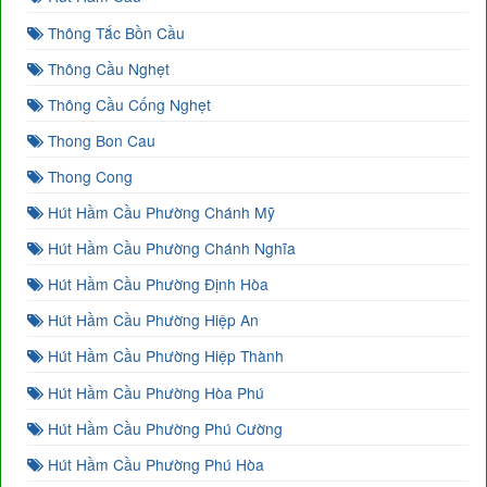
Thông Tắc Bồn Cầu
Thông Cầu Nghẹt
Thông Cầu Cống Nghẹt
Thong Bon Cau
Thong Cong
Hút Hầm Cầu Phường Chánh Mỹ
Hút Hầm Cầu Phường Chánh Nghĩa
Hút Hầm Cầu Phường Định Hòa
Hút Hầm Cầu Phường Hiệp An
Hút Hầm Cầu Phường Hiệp Thành
Hút Hầm Cầu Phường Hòa Phú
Hút Hầm Cầu Phường Phú Cường
Hút Hầm Cầu Phường Phú Hòa