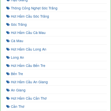
Thông Cống Nghẹt Sóc Trăng
Hút Hầm Cầu Sóc Trăng
Sóc Trăng
Hút Hầm Cầu Cà Mau
Cà Mau
Hút Hầm Cầu Long An
Long An
Hút Hầm Cầu Bến Tre
Bến Tre
Hút Hầm Cầu An Giang
An Giang
Hút Hầm Cầu Cần Thơ
Cần Thơ