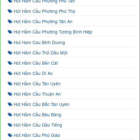
Hút Hầm Cầu Phường Phú Tân
Hút Hầm Cầu Phường Phú Thọ
Hút Hầm Cầu Phường Tân An
Hút Hầm Cầu Phường Tương Bình Hiệp
Hut Ham Cau Binh Duong
Hút Hầm Cầu Thủ Dầu Một
Hút Hầm Cầu Bến Cát
Hút Hầm Cầu Dĩ An
Hút Hầm Cầu Tân Uyên
Hút Hầm Cầu Thuận An
Hút Hầm Cầu Bắc Tân Uyên
Hút Hầm Cầu Bàu Bàng
Hút Hầm Cầu Dầu Tiếng
Hút Hầm Cầu Phú Giáo