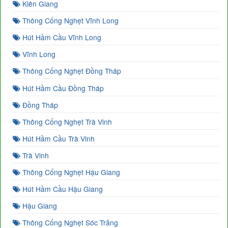
Kiên Giang
Thông Cống Nghẹt Vĩnh Long
Hút Hầm Cầu Vĩnh Long
Vĩnh Long
Thông Cống Nghẹt Đồng Tháp
Hút Hầm Cầu Đồng Tháp
Đồng Tháp
Thông Cống Nghẹt Trà Vinh
Hút Hầm Cầu Trà Vinh
Trà Vinh
Thông Cống Nghẹt Hậu Giang
Hút Hầm Cầu Hậu Giang
Hậu Giang
Thông Cống Nghẹt Sóc Trăng