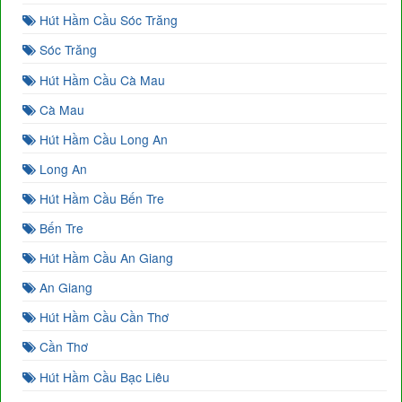
Hút Hầm Cầu Sóc Trăng
Sóc Trăng
Hút Hầm Cầu Cà Mau
Cà Mau
Hút Hầm Cầu Long An
Long An
Hút Hầm Cầu Bến Tre
Bến Tre
Hút Hầm Cầu An Giang
An Giang
Hút Hầm Cầu Cần Thơ
Cần Thơ
Hút Hầm Cầu Bạc Liêu