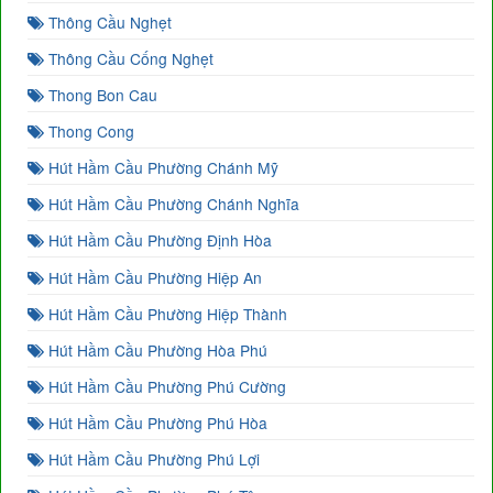
Thông Cầu Nghẹt
Thông Cầu Cống Nghẹt
Thong Bon Cau
Thong Cong
Hút Hầm Cầu Phường Chánh Mỹ
Hút Hầm Cầu Phường Chánh Nghĩa
Hút Hầm Cầu Phường Định Hòa
Hút Hầm Cầu Phường Hiệp An
Hút Hầm Cầu Phường Hiệp Thành
Hút Hầm Cầu Phường Hòa Phú
Hút Hầm Cầu Phường Phú Cường
Hút Hầm Cầu Phường Phú Hòa
Hút Hầm Cầu Phường Phú Lợi