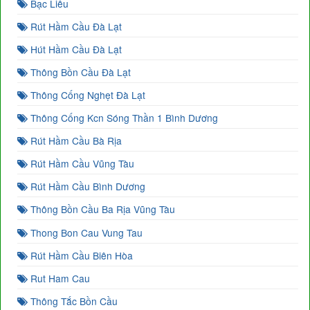
Bạc Liêu
Rút Hầm Cầu Đà Lạt
Hút Hầm Cầu Đà Lạt
Thông Bồn Cầu Đà Lạt
Thông Cống Nghẹt Đà Lạt
Thông Cống Kcn Sóng Thần 1 Bình Dương
Rút Hầm Cầu Bà Rịa
Rút Hầm Cầu Vũng Tàu
Rút Hầm Cầu Bình Dương
Thông Bồn Cầu Ba Rịa Vũng Tàu
Thong Bon Cau Vung Tau
Rút Hầm Cầu Biên Hòa
Rut Ham Cau
Thông Tắc Bồn Cầu