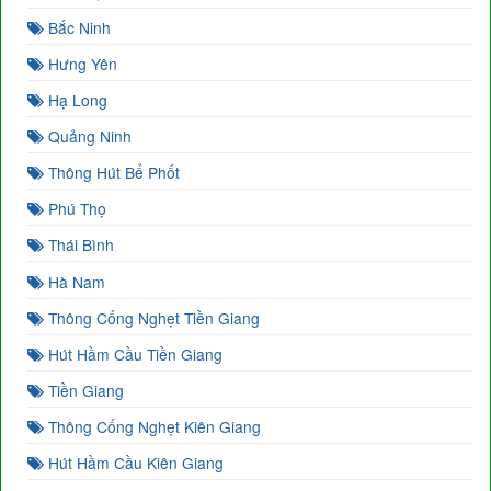
Bắc Ninh
Hưng Yên
Hạ Long
Quảng Ninh
Thông Hút Bể Phốt
Phú Thọ
Thái Bình
Hà Nam
Thông Cống Nghẹt Tiền Giang
Hút Hầm Cầu Tiền Giang
Tiền Giang
Thông Cống Nghẹt Kiên Giang
Hút Hầm Cầu Kiên Giang