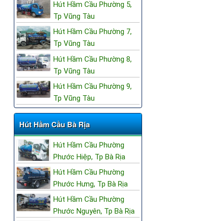
Hút Hầm Cầu Phường 5,
Tp Vũng Tàu
Hút Hầm Cầu Phường 7,
Tp Vũng Tàu
Hút Hầm Cầu Phường 8,
Tp Vũng Tàu
Hút Hầm Cầu Phường 9,
Tp Vũng Tàu
Hút Hầm Cầu Bà Rịa
Hút Hầm Cầu Phường
Phước Hiệp, Tp Bà Rịa
Hút Hầm Cầu Phường
Phước Hưng, Tp Bà Rịa
Hút Hầm Cầu Phường
Phước Nguyên, Tp Bà Rịa