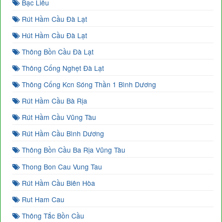
Bạc Liêu
Rút Hầm Cầu Đà Lạt
Hút Hầm Cầu Đà Lạt
Thông Bồn Cầu Đà Lạt
Thông Cống Nghẹt Đà Lạt
Thông Cống Kcn Sóng Thần 1 Bình Dương
Rút Hầm Cầu Bà Rịa
Rút Hầm Cầu Vũng Tàu
Rút Hầm Cầu Bình Dương
Thông Bồn Cầu Ba Rịa Vũng Tàu
Thong Bon Cau Vung Tau
Rút Hầm Cầu Biên Hòa
Rut Ham Cau
Thông Tắc Bồn Cầu