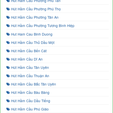
Hút Hầm Cầu Phường Phú Tân
Hút Hầm Cầu Phường Phú Thọ
Hút Hầm Cầu Phường Tân An
Hút Hầm Cầu Phường Tương Bình Hiệp
Hut Ham Cau Binh Duong
Hút Hầm Cầu Thủ Dầu Một
Hút Hầm Cầu Bến Cát
Hút Hầm Cầu Dĩ An
Hút Hầm Cầu Tân Uyên
Hút Hầm Cầu Thuận An
Hút Hầm Cầu Bắc Tân Uyên
Hút Hầm Cầu Bàu Bàng
Hút Hầm Cầu Dầu Tiếng
Hút Hầm Cầu Phú Giáo