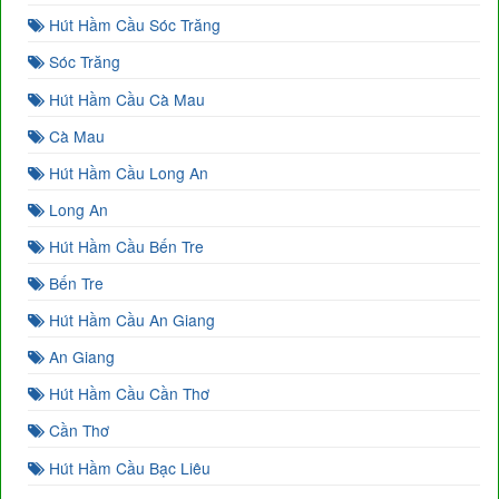
Hút Hầm Cầu Sóc Trăng
Sóc Trăng
Hút Hầm Cầu Cà Mau
Cà Mau
Hút Hầm Cầu Long An
Long An
Hút Hầm Cầu Bến Tre
Bến Tre
Hút Hầm Cầu An Giang
An Giang
Hút Hầm Cầu Cần Thơ
Cần Thơ
Hút Hầm Cầu Bạc Liêu