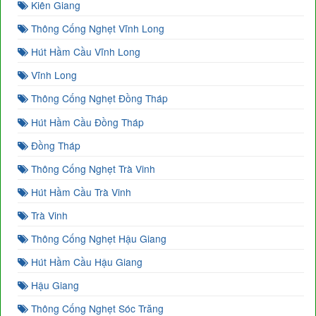
Kiên Giang
Thông Cống Nghẹt Vĩnh Long
Hút Hầm Cầu Vĩnh Long
Vĩnh Long
Thông Cống Nghẹt Đồng Tháp
Hút Hầm Cầu Đồng Tháp
Đồng Tháp
Thông Cống Nghẹt Trà Vinh
Hút Hầm Cầu Trà Vinh
Trà Vinh
Thông Cống Nghẹt Hậu Giang
Hút Hầm Cầu Hậu Giang
Hậu Giang
Thông Cống Nghẹt Sóc Trăng