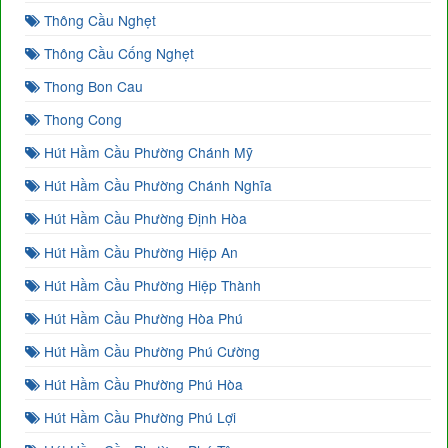
Thông Cầu Nghẹt
Thông Cầu Cống Nghẹt
Thong Bon Cau
Thong Cong
Hút Hầm Cầu Phường Chánh Mỹ
Hút Hầm Cầu Phường Chánh Nghĩa
Hút Hầm Cầu Phường Định Hòa
Hút Hầm Cầu Phường Hiệp An
Hút Hầm Cầu Phường Hiệp Thành
Hút Hầm Cầu Phường Hòa Phú
Hút Hầm Cầu Phường Phú Cường
Hút Hầm Cầu Phường Phú Hòa
Hút Hầm Cầu Phường Phú Lợi