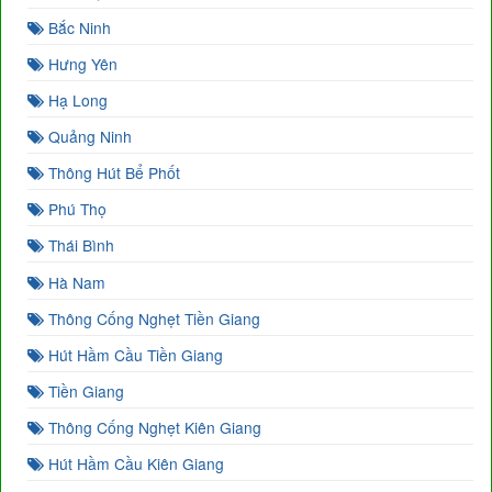
Bắc Ninh
Hưng Yên
Hạ Long
Quảng Ninh
Thông Hút Bể Phốt
Phú Thọ
Thái Bình
Hà Nam
Thông Cống Nghẹt Tiền Giang
Hút Hầm Cầu Tiền Giang
Tiền Giang
Thông Cống Nghẹt Kiên Giang
Hút Hầm Cầu Kiên Giang