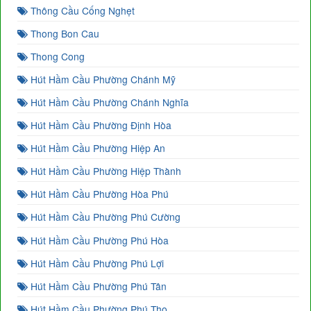
Thông Cầu Cống Nghẹt
Thong Bon Cau
Thong Cong
Hút Hầm Cầu Phường Chánh Mỹ
Hút Hầm Cầu Phường Chánh Nghĩa
Hút Hầm Cầu Phường Định Hòa
Hút Hầm Cầu Phường Hiệp An
Hút Hầm Cầu Phường Hiệp Thành
Hút Hầm Cầu Phường Hòa Phú
Hút Hầm Cầu Phường Phú Cường
Hút Hầm Cầu Phường Phú Hòa
Hút Hầm Cầu Phường Phú Lợi
Hút Hầm Cầu Phường Phú Tân
Hút Hầm Cầu Phường Phú Thọ