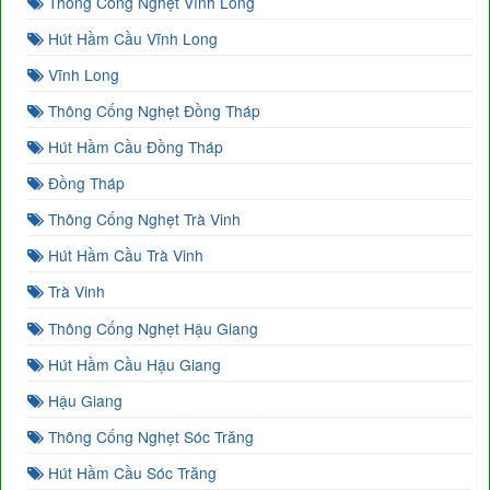
Thông Cống Nghẹt Vĩnh Long
Hút Hầm Cầu Vĩnh Long
Vĩnh Long
Thông Cống Nghẹt Đồng Tháp
Hút Hầm Cầu Đồng Tháp
Đồng Tháp
Thông Cống Nghẹt Trà Vinh
Hút Hầm Cầu Trà Vinh
Trà Vinh
Thông Cống Nghẹt Hậu Giang
Hút Hầm Cầu Hậu Giang
Hậu Giang
Thông Cống Nghẹt Sóc Trăng
Hút Hầm Cầu Sóc Trăng