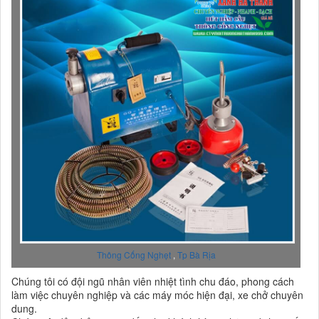
Thông Cống Nghẹt
,
Tp Bà Rịa
Chúng tôi có đội ngũ nhân viên nhiệt tình chu đáo, phong cách
làm việc chuyên nghiệp và các máy móc hiện đại, xe chở chuyên
dung.