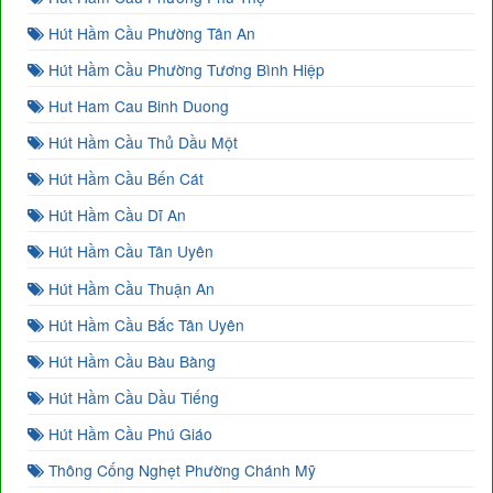
Hút Hầm Cầu Phường Tân An
Hút Hầm Cầu Phường Tương Bình Hiệp
Hut Ham Cau Binh Duong
Hút Hầm Cầu Thủ Dầu Một
Hút Hầm Cầu Bến Cát
Hút Hầm Cầu Dĩ An
Hút Hầm Cầu Tân Uyên
Hút Hầm Cầu Thuận An
Hút Hầm Cầu Bắc Tân Uyên
Hút Hầm Cầu Bàu Bàng
Hút Hầm Cầu Dầu Tiếng
Hút Hầm Cầu Phú Giáo
Thông Cống Nghẹt Phường Chánh Mỹ