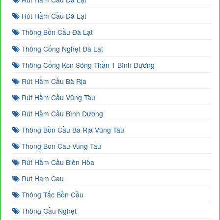
Hút Hầm Cầu Đà Lạt
Thông Bồn Cầu Đà Lạt
Thông Cống Nghẹt Đà Lạt
Thông Cống Kcn Sóng Thần 1 Bình Dương
Rút Hầm Cầu Bà Rịa
Rút Hầm Cầu Vũng Tàu
Rút Hầm Cầu Bình Dương
Thông Bồn Cầu Ba Rịa Vũng Tàu
Thong Bon Cau Vung Tau
Rút Hầm Cầu Biên Hòa
Rut Ham Cau
Thông Tắc Bồn Cầu
Thông Cầu Nghẹt