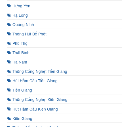
Hưng Yên
Hạ Long
Quảng Ninh
Thông Hút Bể Phốt
Phú Thọ
Thái Bình
Hà Nam
Thông Cống Nghẹt Tiền Giang
Hút Hầm Cầu Tiền Giang
Tiền Giang
Thông Cống Nghẹt Kiên Giang
Hút Hầm Cầu Kiên Giang
Kiên Giang