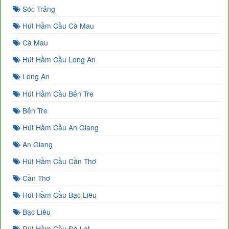
Sóc Trăng
Hút Hầm Cầu Cà Mau
Cà Mau
Hút Hầm Cầu Long An
Long An
Hút Hầm Cầu Bến Tre
Bến Tre
Hút Hầm Cầu An Giang
An Giang
Hút Hầm Cầu Cần Thơ
Cần Thơ
Hút Hầm Cầu Bạc Liêu
Bạc Liêu
Rút Hầm Cầu Đà Lạt