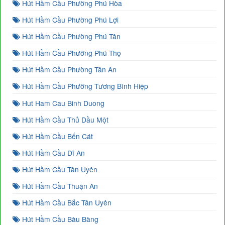
Hút Hầm Cầu Phường Phú Hòa
Hút Hầm Cầu Phường Phú Lợi
Hút Hầm Cầu Phường Phú Tân
Hút Hầm Cầu Phường Phú Thọ
Hút Hầm Cầu Phường Tân An
Hút Hầm Cầu Phường Tương Bình Hiệp
Hut Ham Cau Binh Duong
Hút Hầm Cầu Thủ Dầu Một
Hút Hầm Cầu Bến Cát
Hút Hầm Cầu Dĩ An
Hút Hầm Cầu Tân Uyên
Hút Hầm Cầu Thuận An
Hút Hầm Cầu Bắc Tân Uyên
Hút Hầm Cầu Bàu Bàng