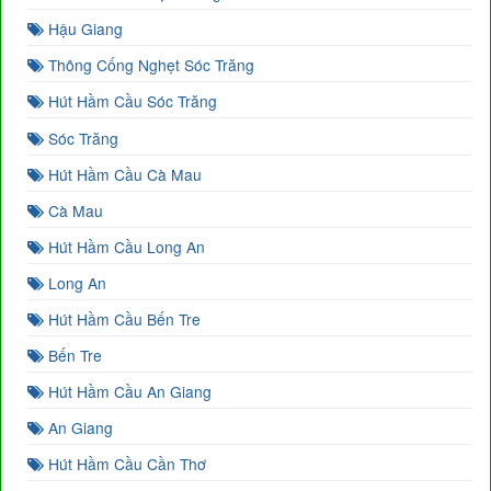
Hậu Giang
Thông Cống Nghẹt Sóc Trăng
Hút Hầm Cầu Sóc Trăng
Sóc Trăng
Hút Hầm Cầu Cà Mau
Cà Mau
Hút Hầm Cầu Long An
Long An
Hút Hầm Cầu Bến Tre
Bến Tre
Hút Hầm Cầu An Giang
An Giang
Hút Hầm Cầu Cần Thơ