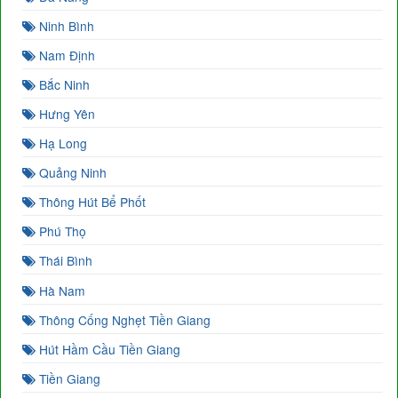
Ninh Bình
Nam Định
Bắc Ninh
Hưng Yên
Hạ Long
Quảng Ninh
Thông Hút Bể Phốt
Phú Thọ
Thái Bình
Hà Nam
Thông Cống Nghẹt Tiền Giang
Hút Hầm Cầu Tiền Giang
Tiền Giang