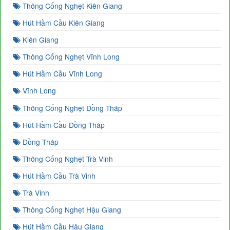
Thông Cống Nghẹt Kiên Giang
Hút Hầm Cầu Kiên Giang
Kiên Giang
Thông Cống Nghẹt Vĩnh Long
Hút Hầm Cầu Vĩnh Long
Vĩnh Long
Thông Cống Nghẹt Đồng Tháp
Hút Hầm Cầu Đồng Tháp
Đồng Tháp
Thông Cống Nghẹt Trà Vinh
Hút Hầm Cầu Trà Vinh
Trà Vinh
Thông Cống Nghẹt Hậu Giang
Hút Hầm Cầu Hậu Giang