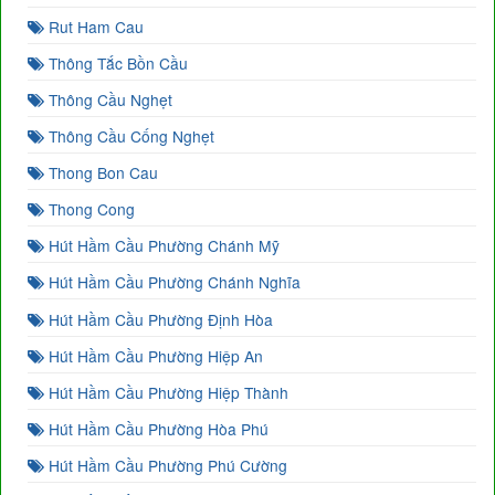
Rut Ham Cau
Thông Tắc Bồn Cầu
Thông Cầu Nghẹt
Thông Cầu Cống Nghẹt
Thong Bon Cau
Thong Cong
Hút Hầm Cầu Phường Chánh Mỹ
Hút Hầm Cầu Phường Chánh Nghĩa
Hút Hầm Cầu Phường Định Hòa
Hút Hầm Cầu Phường Hiệp An
Hút Hầm Cầu Phường Hiệp Thành
Hút Hầm Cầu Phường Hòa Phú
Hút Hầm Cầu Phường Phú Cường