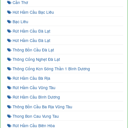
Cần Thơ
Hút Hầm Cầu Bạc Liêu
Bạc Liêu
Rút Hầm Cầu Đà Lạt
Hút Hầm Cầu Đà Lạt
Thông Bồn Cầu Đà Lạt
Thông Cống Nghẹt Đà Lạt
Thông Cống Kcn Sóng Thần 1 Bình Dương
Rút Hầm Cầu Bà Rịa
Rút Hầm Cầu Vũng Tàu
Rút Hầm Cầu Bình Dương
Thông Bồn Cầu Ba Rịa Vũng Tàu
Thong Bon Cau Vung Tau
Rút Hầm Cầu Biên Hòa