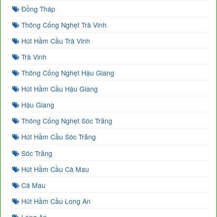
Đồng Tháp
Thông Cống Nghẹt Trà Vinh
Hút Hầm Cầu Trà Vinh
Trà Vinh
Thông Cống Nghẹt Hậu Giang
Hút Hầm Cầu Hậu Giang
Hậu Giang
Thông Cống Nghẹt Sóc Trăng
Hút Hầm Cầu Sóc Trăng
Sóc Trăng
Hút Hầm Cầu Cà Mau
Cà Mau
Hút Hầm Cầu Long An
Long An