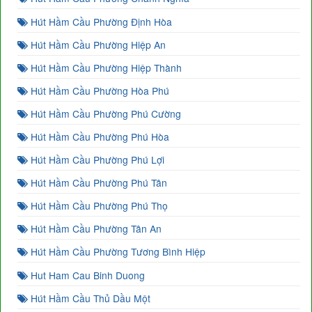
Hút Hầm Cầu Phường Định Hòa
Hút Hầm Cầu Phường Hiệp An
Hút Hầm Cầu Phường Hiệp Thành
Hút Hầm Cầu Phường Hòa Phú
Hút Hầm Cầu Phường Phú Cường
Hút Hầm Cầu Phường Phú Hòa
Hút Hầm Cầu Phường Phú Lợi
Hút Hầm Cầu Phường Phú Tân
Hút Hầm Cầu Phường Phú Thọ
Hút Hầm Cầu Phường Tân An
Hút Hầm Cầu Phường Tương Bình Hiệp
Hut Ham Cau Binh Duong
Hút Hầm Cầu Thủ Dầu Một