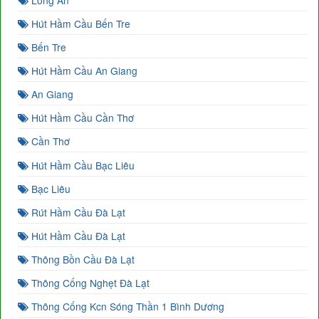
Hút Hầm Cầu Bến Tre
Bến Tre
Hút Hầm Cầu An Giang
An Giang
Hút Hầm Cầu Cần Thơ
Cần Thơ
Hút Hầm Cầu Bạc Liêu
Bạc Liêu
Rút Hầm Cầu Đà Lạt
Hút Hầm Cầu Đà Lạt
Thông Bồn Cầu Đà Lạt
Thông Cống Nghẹt Đà Lạt
Thông Cống Kcn Sóng Thần 1 Bình Dương