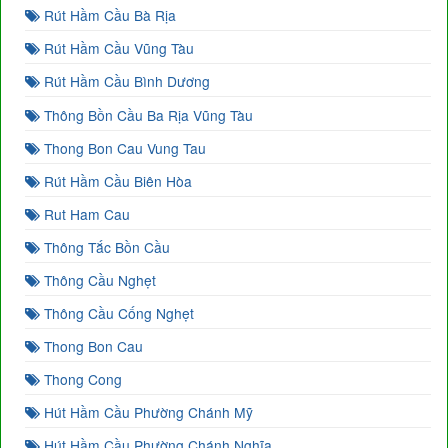
Rút Hầm Cầu Bà Rịa
Rút Hầm Cầu Vũng Tàu
Rút Hầm Cầu Bình Dương
Thông Bồn Cầu Ba Rịa Vũng Tàu
Thong Bon Cau Vung Tau
Rút Hầm Cầu Biên Hòa
Rut Ham Cau
Thông Tắc Bồn Cầu
Thông Cầu Nghẹt
Thông Cầu Cống Nghẹt
Thong Bon Cau
Thong Cong
Hút Hầm Cầu Phường Chánh Mỹ
Hút Hầm Cầu Phường Chánh Nghĩa