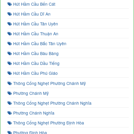
Hút Hầm Cầu Bến Cát
Hút Hầm Cầu Dĩ An
Hút Hầm Cầu Tân Uyên
Hút Hầm Cầu Thuận An
Hút Hầm Cầu Bắc Tân Uyên
Hút Hầm Cầu Bàu Bàng
Hút Hầm Cầu Dầu Tiếng
Hút Hầm Cầu Phú Giáo
Thông Cống Nghẹt Phường Chánh Mỹ
Phường Chánh Mỹ
Thông Cống Nghẹt Phường Chánh Nghĩa
Phường Chánh Nghĩa
Thông Cống Nghẹt Phường Định Hòa
Phường Định Hòa