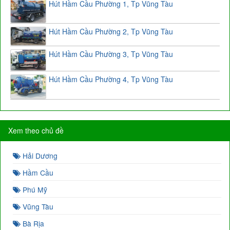
Hút Hầm Cầu Phường 1, Tp Vũng Tàu
Hút Hầm Cầu Phường 2, Tp Vũng Tàu
Hút Hầm Cầu Phường 3, Tp Vũng Tàu
Hút Hầm Cầu Phường 4, Tp Vũng Tàu
Xem theo chủ đề
Hải Dương
Hầm Cầu
Phú Mỹ
Vũng Tàu
Bà Rịa