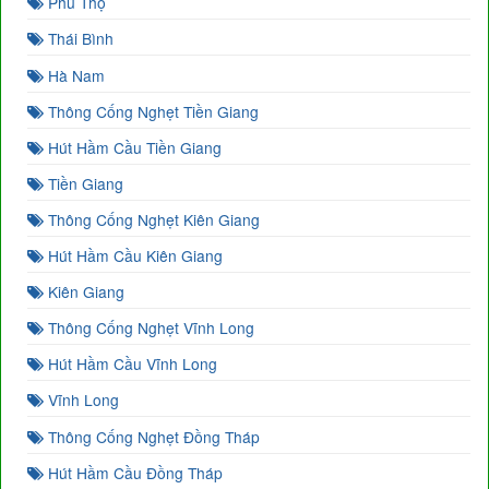
Phú Thọ
Thái Bình
Hà Nam
Thông Cống Nghẹt Tiền Giang
Hút Hầm Cầu Tiền Giang
Tiền Giang
Thông Cống Nghẹt Kiên Giang
Hút Hầm Cầu Kiên Giang
Kiên Giang
Thông Cống Nghẹt Vĩnh Long
Hút Hầm Cầu Vĩnh Long
Vĩnh Long
Thông Cống Nghẹt Đồng Tháp
Hút Hầm Cầu Đồng Tháp