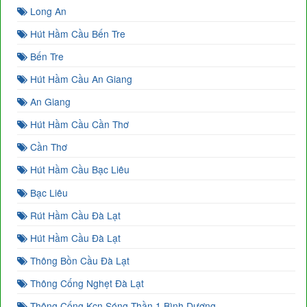
Long An
Hút Hầm Cầu Bến Tre
Bến Tre
Hút Hầm Cầu An Giang
An Giang
Hút Hầm Cầu Cần Thơ
Cần Thơ
Hút Hầm Cầu Bạc Liêu
Bạc Liêu
Rút Hầm Cầu Đà Lạt
Hút Hầm Cầu Đà Lạt
Thông Bồn Cầu Đà Lạt
Thông Cống Nghẹt Đà Lạt
Thông Cống Kcn Sóng Thần 1 Bình Dương