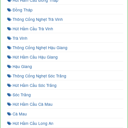
Hút Hầm Cầu Đồng Tháp
Đồng Tháp
Thông Cống Nghẹt Trà Vinh
Hút Hầm Cầu Trà Vinh
Trà Vinh
Thông Cống Nghẹt Hậu Giang
Hút Hầm Cầu Hậu Giang
Hậu Giang
Thông Cống Nghẹt Sóc Trăng
Hút Hầm Cầu Sóc Trăng
Sóc Trăng
Hút Hầm Cầu Cà Mau
Cà Mau
Hút Hầm Cầu Long An