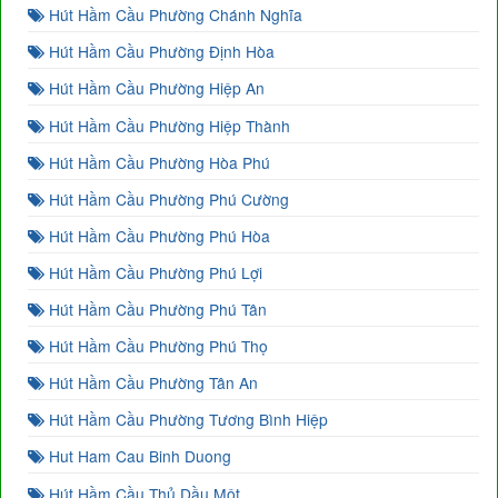
Hút Hầm Cầu Phường Chánh Nghĩa
Hút Hầm Cầu Phường Định Hòa
Hút Hầm Cầu Phường Hiệp An
Hút Hầm Cầu Phường Hiệp Thành
Hút Hầm Cầu Phường Hòa Phú
Hút Hầm Cầu Phường Phú Cường
Hút Hầm Cầu Phường Phú Hòa
Hút Hầm Cầu Phường Phú Lợi
Hút Hầm Cầu Phường Phú Tân
Hút Hầm Cầu Phường Phú Thọ
Hút Hầm Cầu Phường Tân An
Hút Hầm Cầu Phường Tương Bình Hiệp
Hut Ham Cau Binh Duong
Hút Hầm Cầu Thủ Dầu Một