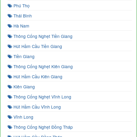
Phú Thọ
Thái Bình
Hà Nam
Thông Cống Nghẹt Tiền Giang
Hút Hầm Cầu Tiền Giang
Tiền Giang
Thông Cống Nghẹt Kiên Giang
Hút Hầm Cầu Kiên Giang
Kiên Giang
Thông Cống Nghẹt Vĩnh Long
Hút Hầm Cầu Vĩnh Long
Vĩnh Long
Thông Cống Nghẹt Đồng Tháp