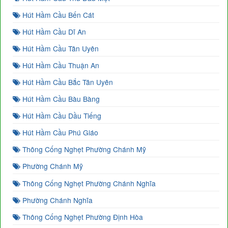
Hút Hầm Cầu Bến Cát
Hút Hầm Cầu Dĩ An
Hút Hầm Cầu Tân Uyên
Hút Hầm Cầu Thuận An
Hút Hầm Cầu Bắc Tân Uyên
Hút Hầm Cầu Bàu Bàng
Hút Hầm Cầu Dầu Tiếng
Hút Hầm Cầu Phú Giáo
Thông Cống Nghẹt Phường Chánh Mỹ
Phường Chánh Mỹ
Thông Cống Nghẹt Phường Chánh Nghĩa
Phường Chánh Nghĩa
Thông Cống Nghẹt Phường Định Hòa