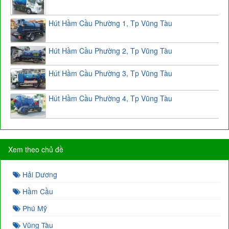
Hút Hầm Cầu Phường 1, Tp Vũng Tàu
Hút Hầm Cầu Phường 2, Tp Vũng Tàu
Hút Hầm Cầu Phường 3, Tp Vũng Tàu
Hút Hầm Cầu Phường 4, Tp Vũng Tàu
Xem theo chủ đề
Hải Dương
Hầm Cầu
Phú Mỹ
Vũng Tàu