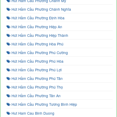
Hút Hầm Cầu Phường Chánh Mỹ
Hút Hầm Cầu Phường Chánh Nghĩa
Hút Hầm Cầu Phường Định Hòa
Hút Hầm Cầu Phường Hiệp An
Hút Hầm Cầu Phường Hiệp Thành
Hút Hầm Cầu Phường Hòa Phú
Hút Hầm Cầu Phường Phú Cường
Hút Hầm Cầu Phường Phú Hòa
Hút Hầm Cầu Phường Phú Lợi
Hút Hầm Cầu Phường Phú Tân
Hút Hầm Cầu Phường Phú Thọ
Hút Hầm Cầu Phường Tân An
Hút Hầm Cầu Phường Tương Bình Hiệp
Hut Ham Cau Binh Duong