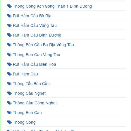
Thông Cống Kcn Sóng Thần 1 Bình Dương
Rút Hầm Cầu Bà Rịa
Rút Hầm Cầu Vũng Tàu
Rút Hầm Cầu Bình Dương
Thông Bồn Cầu Ba Rịa Vũng Tàu
Thong Bon Cau Vung Tau
Rút Hầm Cầu Biên Hòa
Rut Ham Cau
Thông Tắc Bồn Cầu
Thông Cầu Nghẹt
Thông Cầu Cống Nghẹt
Thong Bon Cau
Thong Cong