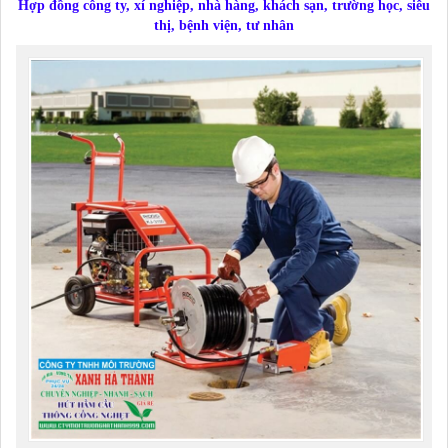
Hợp đồng công ty, xí nghiệp, nhà hàng, khách sạn, trường học, siêu
thị, bệnh viện, tư nhân