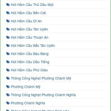
Hút Hầm Cầu Thủ Dầu Một
Hút Hầm Cầu Bến Cát
Hút Hầm Cầu Dĩ An
Hút Hầm Cầu Tân Uyên
Hút Hầm Cầu Thuận An
Hút Hầm Cầu Bắc Tân Uyên
Hút Hầm Cầu Bàu Bàng
Hút Hầm Cầu Dầu Tiếng
Hút Hầm Cầu Phú Giáo
Thông Cống Nghẹt Phường Chánh Mỹ
Phường Chánh Mỹ
Thông Cống Nghẹt Phường Chánh Nghĩa
Phường Chánh Nghĩa
Thông Cống Nghẹt Phường Định Hòa