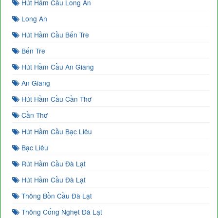
Hút Hầm Cầu Long An
Long An
Hút Hầm Cầu Bến Tre
Bến Tre
Hút Hầm Cầu An Giang
An Giang
Hút Hầm Cầu Cần Thơ
Cần Thơ
Hút Hầm Cầu Bạc Liêu
Bạc Liêu
Rút Hầm Cầu Đà Lạt
Hút Hầm Cầu Đà Lạt
Thông Bồn Cầu Đà Lạt
Thông Cống Nghẹt Đà Lạt