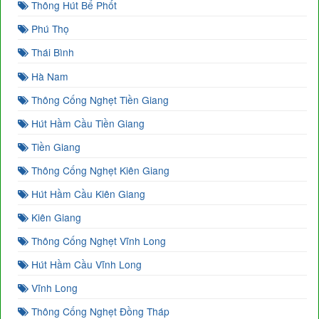
Thông Hút Bể Phốt
Phú Thọ
Thái Bình
Hà Nam
Thông Cống Nghẹt Tiền Giang
Hút Hầm Cầu Tiền Giang
Tiền Giang
Thông Cống Nghẹt Kiên Giang
Hút Hầm Cầu Kiên Giang
Kiên Giang
Thông Cống Nghẹt Vĩnh Long
Hút Hầm Cầu Vĩnh Long
Vĩnh Long
Thông Cống Nghẹt Đồng Tháp