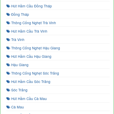
Hút Hầm Cầu Đồng Tháp
Đồng Tháp
Thông Cống Nghẹt Trà Vinh
Hút Hầm Cầu Trà Vinh
Trà Vinh
Thông Cống Nghẹt Hậu Giang
Hút Hầm Cầu Hậu Giang
Hậu Giang
Thông Cống Nghẹt Sóc Trăng
Hút Hầm Cầu Sóc Trăng
Sóc Trăng
Hút Hầm Cầu Cà Mau
Cà Mau