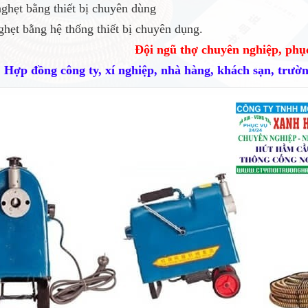
ghẹt bằng thiết bị chuyên dùng
hẹt bằng hệ thống thiết bị chuyên dụng.
Đội ngũ thợ chuyên nghiệp, phụ
Hợp đồng công ty, xí nghiệp, nhà hàng, khách sạn, trường