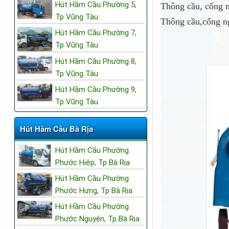
Hút Hầm Cầu Phường 5,
Thông cầu, cống n
Tp Vũng Tàu
Thông cầu,cống ng
Hút Hầm Cầu Phường 7,
Tp Vũng Tàu
Hút Hầm Cầu Phường 8,
Tp Vũng Tàu
Hút Hầm Cầu Phường 9,
Tp Vũng Tàu
Hút Hầm Cầu Bà Rịa
Hút Hầm Cầu Phường
Phước Hiệp, Tp Bà Rịa
Hút Hầm Cầu Phường
Phước Hưng, Tp Bà Rịa
Hút Hầm Cầu Phường
Phước Nguyên, Tp Bà Rịa