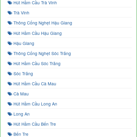
Hút Hầm Cầu Trà Vinh
Trà Vinh
Thông Cống Nghẹt Hậu Giang
Hút Hầm Cầu Hậu Giang
Hậu Giang
Thông Cống Nghẹt Sóc Trăng
Hút Hầm Cầu Sóc Trăng
Sóc Trăng
Hút Hầm Cầu Cà Mau
Cà Mau
Hút Hầm Cầu Long An
Long An
Hút Hầm Cầu Bến Tre
Bến Tre