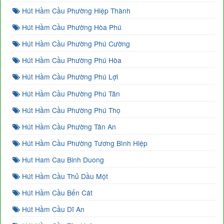
Hút Hầm Cầu Phường Hiệp Thành
Hút Hầm Cầu Phường Hòa Phú
Hút Hầm Cầu Phường Phú Cường
Hút Hầm Cầu Phường Phú Hòa
Hút Hầm Cầu Phường Phú Lợi
Hút Hầm Cầu Phường Phú Tân
Hút Hầm Cầu Phường Phú Thọ
Hút Hầm Cầu Phường Tân An
Hút Hầm Cầu Phường Tương Bình Hiệp
Hut Ham Cau Binh Duong
Hút Hầm Cầu Thủ Dầu Một
Hút Hầm Cầu Bến Cát
Hút Hầm Cầu Dĩ An