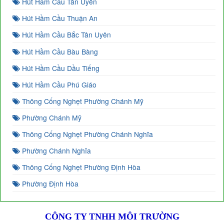
Hút Hầm Cầu Tân Uyên
Hút Hầm Cầu Thuận An
Hút Hầm Cầu Bắc Tân Uyên
Hút Hầm Cầu Bàu Bàng
Hút Hầm Cầu Dầu Tiếng
Hút Hầm Cầu Phú Giáo
Thông Cống Nghẹt Phường Chánh Mỹ
Phường Chánh Mỹ
Thông Cống Nghẹt Phường Chánh Nghĩa
Phường Chánh Nghĩa
Thông Cống Nghẹt Phường Định Hòa
Phường Định Hòa
CÔNG TY TNHH MÔI TRƯỜNG