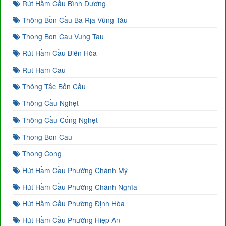
Rút Hầm Cầu Bình Dương
Thông Bồn Cầu Ba Rịa Vũng Tàu
Thong Bon Cau Vung Tau
Rút Hầm Cầu Biên Hòa
Rut Ham Cau
Thông Tắc Bồn Cầu
Thông Cầu Nghẹt
Thông Cầu Cống Nghẹt
Thong Bon Cau
Thong Cong
Hút Hầm Cầu Phường Chánh Mỹ
Hút Hầm Cầu Phường Chánh Nghĩa
Hút Hầm Cầu Phường Định Hòa
Hút Hầm Cầu Phường Hiệp An