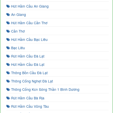
Hút Hầm Cầu An Giang
An Giang
Hút Hầm Cầu Cần Thơ
Cần Thơ
Hút Hầm Cầu Bạc Liêu
Bạc Liêu
Rút Hầm Cầu Đà Lạt
Hút Hầm Cầu Đà Lạt
Thông Bồn Cầu Đà Lạt
Thông Cống Nghẹt Đà Lạt
Thông Cống Kcn Sóng Thần 1 Bình Dương
Rút Hầm Cầu Bà Rịa
Rút Hầm Cầu Vũng Tàu