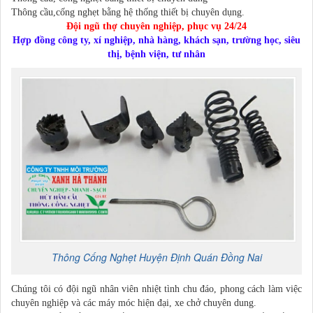
Thông cầu,cống nghẹt bằng hệ thống thiết bị chuyên dụng.
Đội ngũ thợ chuyên nghiệp, phục vụ 24/24
Hợp đồng công ty, xí nghiệp, nhà hàng, khách sạn, trường học, siêu
thị, bệnh viện, tư nhân
Thông Cống Nghẹt
Huyện Định Quán
Đồng Nai
Chúng tôi có đội ngũ nhân viên nhiệt tình chu đáo, phong cách làm việc
chuyên nghiệp và các máy móc hiện đại, xe chở chuyên dung.