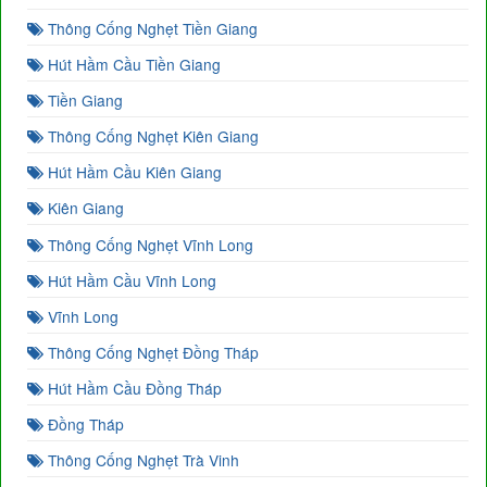
Thông Cống Nghẹt Tiền Giang
Hút Hầm Cầu Tiền Giang
Tiền Giang
Thông Cống Nghẹt Kiên Giang
Hút Hầm Cầu Kiên Giang
Kiên Giang
Thông Cống Nghẹt Vĩnh Long
Hút Hầm Cầu Vĩnh Long
Vĩnh Long
Thông Cống Nghẹt Đồng Tháp
Hút Hầm Cầu Đồng Tháp
Đồng Tháp
Thông Cống Nghẹt Trà Vinh