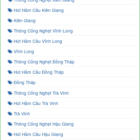
Hút Hầm Cầu Kiên Giang
Kiên Giang
Thông Cống Nghẹt Vĩnh Long
Hút Hầm Cầu Vĩnh Long
Vĩnh Long
Thông Cống Nghẹt Đồng Tháp
Hút Hầm Cầu Đồng Tháp
Đồng Tháp
Thông Cống Nghẹt Trà Vinh
Hút Hầm Cầu Trà Vinh
Trà Vinh
Thông Cống Nghẹt Hậu Giang
Hút Hầm Cầu Hậu Giang