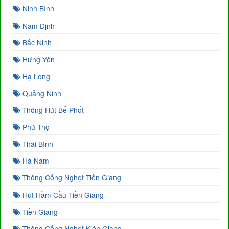
Ninh Bình
Nam Định
Bắc Ninh
Hưng Yên
Hạ Long
Quảng Ninh
Thông Hút Bể Phốt
Phú Thọ
Thái Bình
Hà Nam
Thông Cống Nghẹt Tiền Giang
Hút Hầm Cầu Tiền Giang
Tiền Giang
Thông Cống Nghẹt Kiên Giang