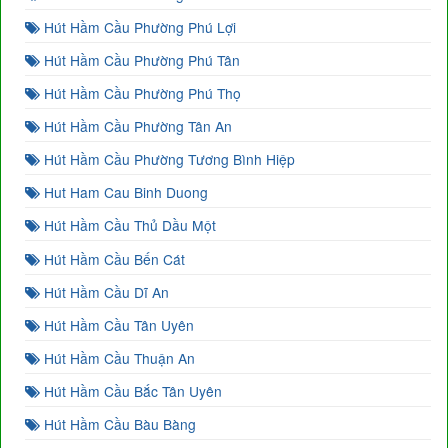
Hút Hầm Cầu Phường Phú Lợi
Hút Hầm Cầu Phường Phú Tân
Hút Hầm Cầu Phường Phú Thọ
Hút Hầm Cầu Phường Tân An
Hút Hầm Cầu Phường Tương Bình Hiệp
Hut Ham Cau Binh Duong
Hút Hầm Cầu Thủ Dầu Một
Hút Hầm Cầu Bến Cát
Hút Hầm Cầu Dĩ An
Hút Hầm Cầu Tân Uyên
Hút Hầm Cầu Thuận An
Hút Hầm Cầu Bắc Tân Uyên
Hút Hầm Cầu Bàu Bàng