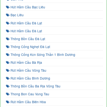
Hút Hầm Cầu Bạc Liêu
Bạc Liêu
Rút Hầm Cầu Đà Lạt
Hút Hầm Cầu Đà Lạt
Thông Bồn Cầu Đà Lạt
Thông Cống Nghẹt Đà Lạt
Thông Cống Kcn Sóng Thần 1 Bình Dương
Rút Hầm Cầu Bà Rịa
Rút Hầm Cầu Vũng Tàu
Rút Hầm Cầu Bình Dương
Thông Bồn Cầu Ba Rịa Vũng Tàu
Thong Bon Cau Vung Tau
Rút Hầm Cầu Biên Hòa