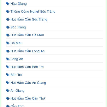
Hậu Giang
Thông Cống Nghẹt Sóc Trăng
Hút Hầm Cầu Sóc Trăng
Sóc Trăng
Hút Hầm Cầu Cà Mau
Cà Mau
Hút Hầm Cầu Long An
Long An
Hút Hầm Cầu Bến Tre
Bến Tre
Hút Hầm Cầu An Giang
An Giang
Hút Hầm Cầu Cần Thơ
Cần Thơ