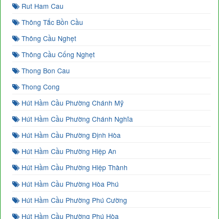
Rut Ham Cau
Thông Tắc Bồn Cầu
Thông Cầu Nghẹt
Thông Cầu Cống Nghẹt
Thong Bon Cau
Thong Cong
Hút Hầm Cầu Phường Chánh Mỹ
Hút Hầm Cầu Phường Chánh Nghĩa
Hút Hầm Cầu Phường Định Hòa
Hút Hầm Cầu Phường Hiệp An
Hút Hầm Cầu Phường Hiệp Thành
Hút Hầm Cầu Phường Hòa Phú
Hút Hầm Cầu Phường Phú Cường
Hút Hầm Cầu Phường Phú Hòa