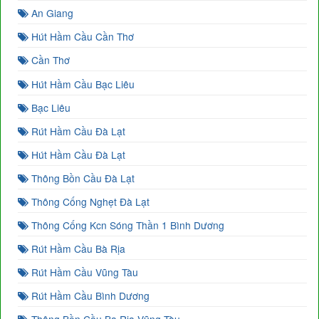
An Giang
Hút Hầm Cầu Cần Thơ
Cần Thơ
Hút Hầm Cầu Bạc Liêu
Bạc Liêu
Rút Hầm Cầu Đà Lạt
Hút Hầm Cầu Đà Lạt
Thông Bồn Cầu Đà Lạt
Thông Cống Nghẹt Đà Lạt
Thông Cống Kcn Sóng Thần 1 Bình Dương
Rút Hầm Cầu Bà Rịa
Rút Hầm Cầu Vũng Tàu
Rút Hầm Cầu Bình Dương