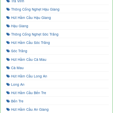
Trà Vinh
Thông Cống Nghẹt Hậu Giang
Hút Hầm Cầu Hậu Giang
Hậu Giang
Thông Cống Nghẹt Sóc Trăng
Hút Hầm Cầu Sóc Trăng
Sóc Trăng
Hút Hầm Cầu Cà Mau
Cà Mau
Hút Hầm Cầu Long An
Long An
Hút Hầm Cầu Bến Tre
Bến Tre
Hút Hầm Cầu An Giang