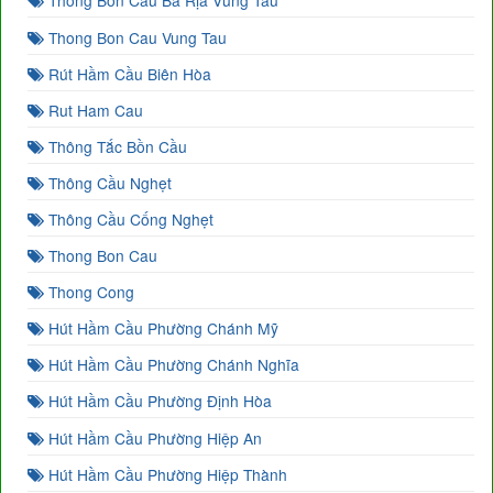
Thông Bồn Cầu Ba Rịa Vũng Tàu
Thong Bon Cau Vung Tau
Rút Hầm Cầu Biên Hòa
Rut Ham Cau
Thông Tắc Bồn Cầu
Thông Cầu Nghẹt
Thông Cầu Cống Nghẹt
Thong Bon Cau
Thong Cong
Hút Hầm Cầu Phường Chánh Mỹ
Hút Hầm Cầu Phường Chánh Nghĩa
Hút Hầm Cầu Phường Định Hòa
Hút Hầm Cầu Phường Hiệp An
Hút Hầm Cầu Phường Hiệp Thành