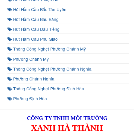
Hút Hầm Cầu Bắc Tân Uyên
Hút Hầm Cầu Bàu Bàng
Hút Hầm Cầu Dầu Tiếng
Hút Hầm Cầu Phú Giáo
Thông Cống Nghẹt Phường Chánh Mỹ
Phường Chánh Mỹ
Thông Cống Nghẹt Phường Chánh Nghĩa
Phường Chánh Nghĩa
Thông Cống Nghẹt Phường Định Hòa
Phường Định Hòa
CÔNG TY TNHH MÔI TRƯỜNG
XANH HÀ THÀNH