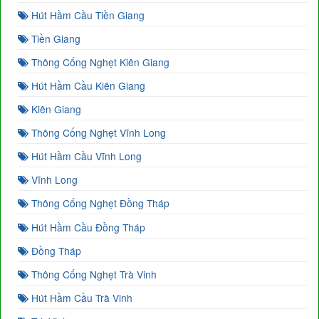
Hút Hầm Cầu Tiền Giang
Tiền Giang
Thông Cống Nghẹt Kiên Giang
Hút Hầm Cầu Kiên Giang
Kiên Giang
Thông Cống Nghẹt Vĩnh Long
Hút Hầm Cầu Vĩnh Long
Vĩnh Long
Thông Cống Nghẹt Đồng Tháp
Hút Hầm Cầu Đồng Tháp
Đồng Tháp
Thông Cống Nghẹt Trà Vinh
Hút Hầm Cầu Trà Vinh