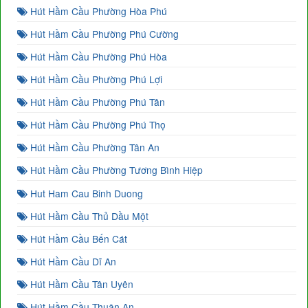
Hút Hầm Cầu Phường Hòa Phú
Hút Hầm Cầu Phường Phú Cường
Hút Hầm Cầu Phường Phú Hòa
Hút Hầm Cầu Phường Phú Lợi
Hút Hầm Cầu Phường Phú Tân
Hút Hầm Cầu Phường Phú Thọ
Hút Hầm Cầu Phường Tân An
Hút Hầm Cầu Phường Tương Bình Hiệp
Hut Ham Cau Binh Duong
Hút Hầm Cầu Thủ Dầu Một
Hút Hầm Cầu Bến Cát
Hút Hầm Cầu Dĩ An
Hút Hầm Cầu Tân Uyên
Hút Hầm Cầu Thuận An