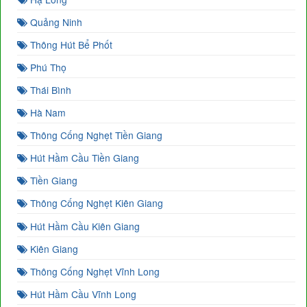
Quảng Ninh
Thông Hút Bể Phốt
Phú Thọ
Thái Bình
Hà Nam
Thông Cống Nghẹt Tiền Giang
Hút Hầm Cầu Tiền Giang
Tiền Giang
Thông Cống Nghẹt Kiên Giang
Hút Hầm Cầu Kiên Giang
Kiên Giang
Thông Cống Nghẹt Vĩnh Long
Hút Hầm Cầu Vĩnh Long