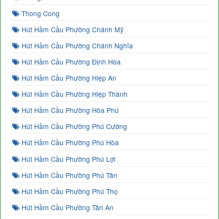
Thong Cong
Hút Hầm Cầu Phường Chánh Mỹ
Hút Hầm Cầu Phường Chánh Nghĩa
Hút Hầm Cầu Phường Định Hòa
Hút Hầm Cầu Phường Hiệp An
Hút Hầm Cầu Phường Hiệp Thành
Hút Hầm Cầu Phường Hòa Phú
Hút Hầm Cầu Phường Phú Cường
Hút Hầm Cầu Phường Phú Hòa
Hút Hầm Cầu Phường Phú Lợi
Hút Hầm Cầu Phường Phú Tân
Hút Hầm Cầu Phường Phú Thọ
Hút Hầm Cầu Phường Tân An