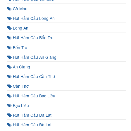
Cà Mau
Hút Hầm Cầu Long An
Long An
Hút Hầm Cầu Bến Tre
Bến Tre
Hút Hầm Cầu An Giang
An Giang
Hút Hầm Cầu Cần Thơ
Cần Thơ
Hút Hầm Cầu Bạc Liêu
Bạc Liêu
Rút Hầm Cầu Đà Lạt
Hút Hầm Cầu Đà Lạt