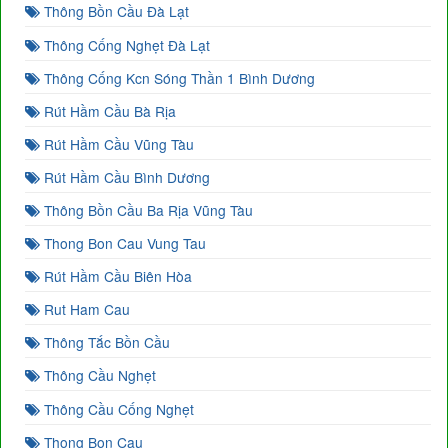
Thông Bồn Cầu Đà Lạt
Thông Cống Nghẹt Đà Lạt
Thông Cống Kcn Sóng Thần 1 Bình Dương
Rút Hầm Cầu Bà Rịa
Rút Hầm Cầu Vũng Tàu
Rút Hầm Cầu Bình Dương
Thông Bồn Cầu Ba Rịa Vũng Tàu
Thong Bon Cau Vung Tau
Rút Hầm Cầu Biên Hòa
Rut Ham Cau
Thông Tắc Bồn Cầu
Thông Cầu Nghẹt
Thông Cầu Cống Nghẹt
Thong Bon Cau