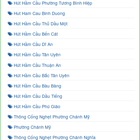
Hút Hầm Cầu Phường Tương Bình Hiệp
Hut Ham Cau Binh Duong
Hút Hầm Cầu Thủ Dầu Một
Hút Hầm Cầu Bến Cát
Hút Hầm Cầu Dĩ An
Hút Hầm Cầu Tân Uyên
Hút Hầm Cầu Thuận An
Hút Hầm Cầu Bắc Tân Uyên
Hút Hầm Cầu Bàu Bàng
Hút Hầm Cầu Dầu Tiếng
Hút Hầm Cầu Phú Giáo
Thông Cống Nghẹt Phường Chánh Mỹ
Phường Chánh Mỹ
Thông Cống Nghẹt Phường Chánh Nghĩa