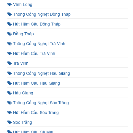
Vĩnh Long
Thông Cống Nghẹt Đồng Tháp
Hút Hầm Cầu Đồng Tháp
Đồng Tháp
Thông Cống Nghẹt Trà Vinh
Hút Hầm Cầu Trà Vinh
Trà Vinh
Thông Cống Nghẹt Hậu Giang
Hút Hầm Cầu Hậu Giang
Hậu Giang
Thông Cống Nghẹt Sóc Trăng
Hút Hầm Cầu Sóc Trăng
Sóc Trăng
Hút Hầm Cầu Cà Mau