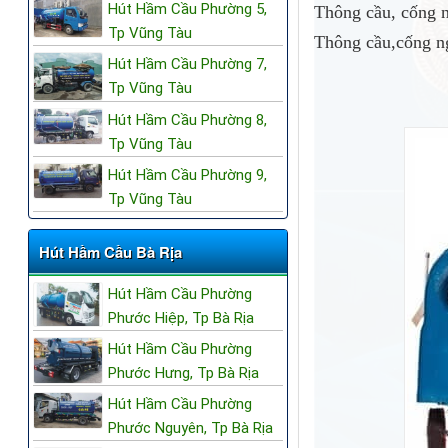
Hút Hầm Cầu Phường 5,
Thông cầu, cống n
Tp Vũng Tàu
Thông cầu,cống ng
Hút Hầm Cầu Phường 7,
Tp Vũng Tàu
Hút Hầm Cầu Phường 8,
Tp Vũng Tàu
Hút Hầm Cầu Phường 9,
Tp Vũng Tàu
Hút Hầm Cầu Bà Rịa
Hút Hầm Cầu Phường
Phước Hiệp, Tp Bà Rịa
Hút Hầm Cầu Phường
Phước Hưng, Tp Bà Rịa
Hút Hầm Cầu Phường
Phước Nguyên, Tp Bà Rịa