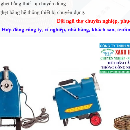
ghẹt bằng thiết bị chuyên dùng
hẹt bằng hệ thống thiết bị chuyên dụng.
Đội ngũ thợ chuyên nghiệp, phụ
Hợp đồng công ty, xí nghiệp, nhà hàng, khách sạn, trường