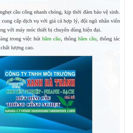
 nghẹt cầu cống nhanh chóng, kịp thời đảm bảo vệ sinh.
ng cấp dịch vụ với giá cả hợp lý, đội ngũ nhân viên
ng với máy móc thiết bị chuyên dùng hiện đại.
àng trong việc hút
hầm cầu
, thông
hầm cầu
, thông tác
 chất lượng cao.