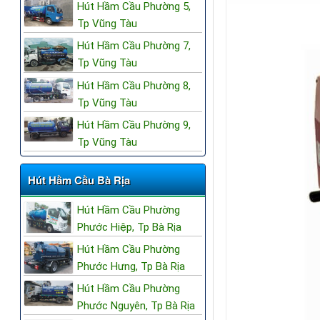
Hút Hầm Cầu Phường 5,
Tp Vũng Tàu
Hút Hầm Cầu Phường 7,
Tp Vũng Tàu
Hút Hầm Cầu Phường 8,
Tp Vũng Tàu
Hút Hầm Cầu Phường 9,
Tp Vũng Tàu
Hút Hầm Cầu Bà Rịa
Hút Hầm Cầu Phường
Phước Hiệp, Tp Bà Rịa
Hút Hầm Cầu Phường
Phước Hưng, Tp Bà Rịa
Hút Hầm Cầu Phường
Phước Nguyên, Tp Bà Rịa