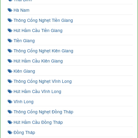
Hà Nam
Thông Cống Nghẹt Tiền Giang
Hút Hầm Cầu Tiền Giang
Tiền Giang
Thông Cống Nghẹt Kiên Giang
Hút Hầm Cầu Kiên Giang
Kiên Giang
Thông Cống Nghẹt Vĩnh Long
Hút Hầm Cầu Vĩnh Long
Vĩnh Long
Thông Cống Nghẹt Đồng Tháp
Hút Hầm Cầu Đồng Tháp
Đồng Tháp