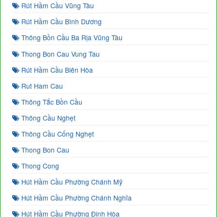
Rút Hầm Cầu Vũng Tàu
Rút Hầm Cầu Bình Dương
Thông Bồn Cầu Ba Rịa Vũng Tàu
Thong Bon Cau Vung Tau
Rút Hầm Cầu Biên Hòa
Rut Ham Cau
Thông Tắc Bồn Cầu
Thông Cầu Nghẹt
Thông Cầu Cống Nghẹt
Thong Bon Cau
Thong Cong
Hút Hầm Cầu Phường Chánh Mỹ
Hút Hầm Cầu Phường Chánh Nghĩa
Hút Hầm Cầu Phường Định Hòa