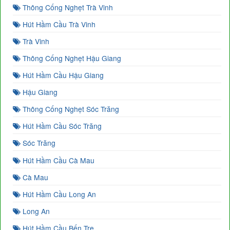
Thông Cống Nghẹt Trà Vinh
Hút Hầm Cầu Trà Vinh
Trà Vinh
Thông Cống Nghẹt Hậu Giang
Hút Hầm Cầu Hậu Giang
Hậu Giang
Thông Cống Nghẹt Sóc Trăng
Hút Hầm Cầu Sóc Trăng
Sóc Trăng
Hút Hầm Cầu Cà Mau
Cà Mau
Hút Hầm Cầu Long An
Long An
Hút Hầm Cầu Bến Tre