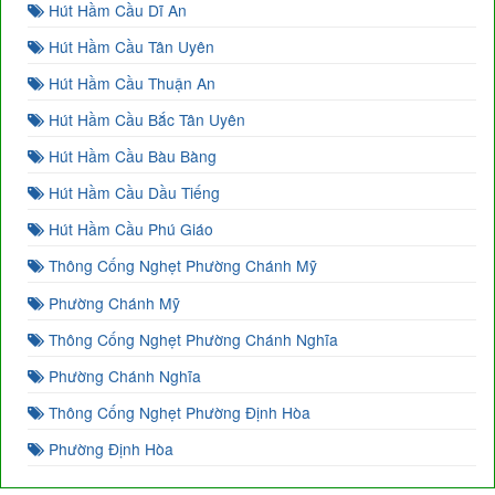
Hút Hầm Cầu Dĩ An
Hút Hầm Cầu Tân Uyên
Hút Hầm Cầu Thuận An
Hút Hầm Cầu Bắc Tân Uyên
Hút Hầm Cầu Bàu Bàng
Hút Hầm Cầu Dầu Tiếng
Hút Hầm Cầu Phú Giáo
Thông Cống Nghẹt Phường Chánh Mỹ
Phường Chánh Mỹ
Thông Cống Nghẹt Phường Chánh Nghĩa
Phường Chánh Nghĩa
Thông Cống Nghẹt Phường Định Hòa
Phường Định Hòa