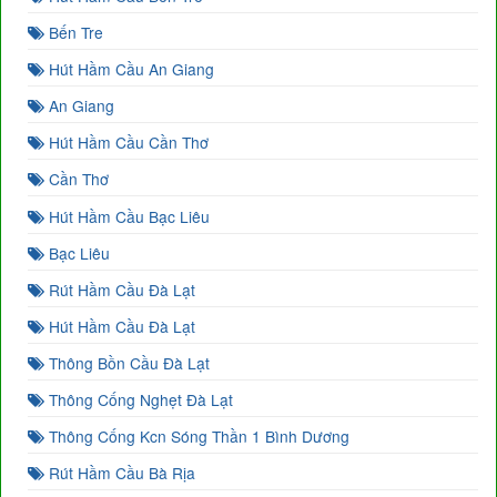
Bến Tre
Hút Hầm Cầu An Giang
An Giang
Hút Hầm Cầu Cần Thơ
Cần Thơ
Hút Hầm Cầu Bạc Liêu
Bạc Liêu
Rút Hầm Cầu Đà Lạt
Hút Hầm Cầu Đà Lạt
Thông Bồn Cầu Đà Lạt
Thông Cống Nghẹt Đà Lạt
Thông Cống Kcn Sóng Thần 1 Bình Dương
Rút Hầm Cầu Bà Rịa