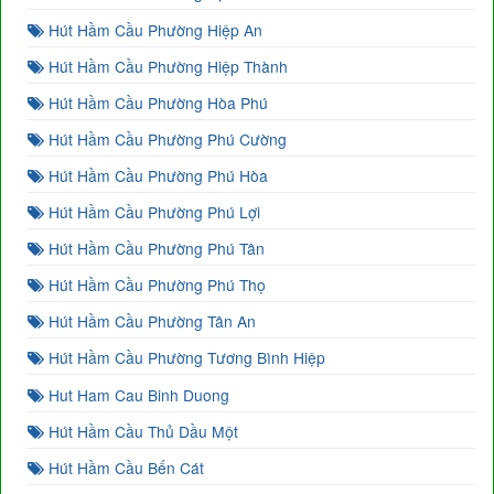
Hút Hầm Cầu Phường Hiệp An
Hút Hầm Cầu Phường Hiệp Thành
Hút Hầm Cầu Phường Hòa Phú
Hút Hầm Cầu Phường Phú Cường
Hút Hầm Cầu Phường Phú Hòa
Hút Hầm Cầu Phường Phú Lợi
Hút Hầm Cầu Phường Phú Tân
Hút Hầm Cầu Phường Phú Thọ
Hút Hầm Cầu Phường Tân An
Hút Hầm Cầu Phường Tương Bình Hiệp
Hut Ham Cau Binh Duong
Hút Hầm Cầu Thủ Dầu Một
Hút Hầm Cầu Bến Cát